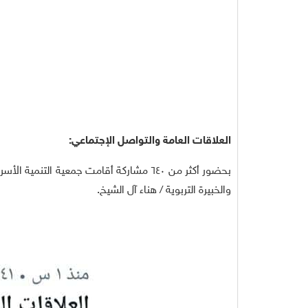
العلاقات العامة والتواصل الإجتماعي:
والخبيرة التربوية / هناء آل الشيخ.