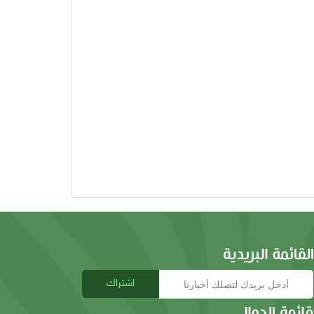
اشتراك