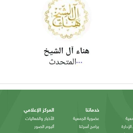
خدماتنا
المركز الإعلامي
عية
عضوية الجمعية
الأخبار والفعاليات
لإدارة
برامج أسرتنا
ألبوم الصور